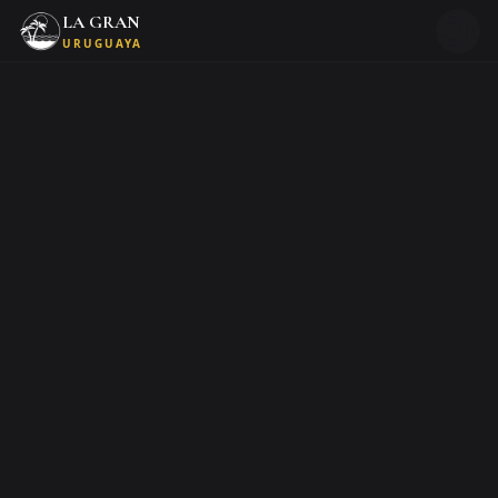
LA GRAN
URUGUAYA